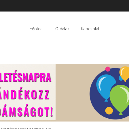
Főoldal
Oldalak
Kapcsolat