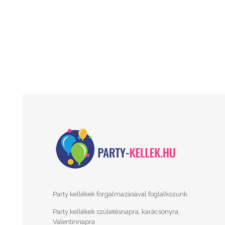
Party kellékek forgalmazásával foglalkozunk
Party kellékek születésnapra, karácsonyra,
Valentinnapra