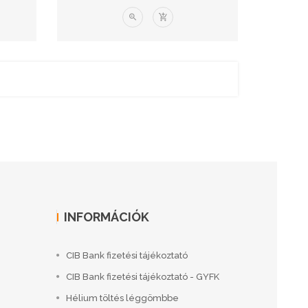
INFORMÁCIÓK
CIB Bank fizetési tájékoztató
CIB Bank fizetési tájékoztató - GYFK
Hélium töltés léggömbbe