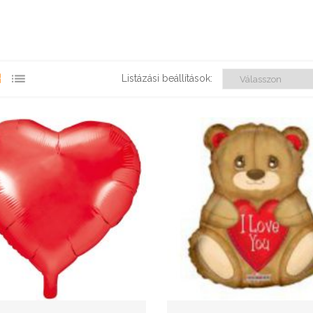
Listázási beállítások: