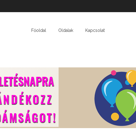
Főoldal
Oldalak
Kapcsolat