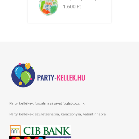
1.600
Ft
Party kellékek forgalmazásával foglalkozunk
Party kellékek születésnapra, karácsonyra, Valentinnapra