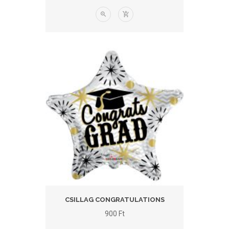
CSILLAG CONGRATULATIONS
900
Ft