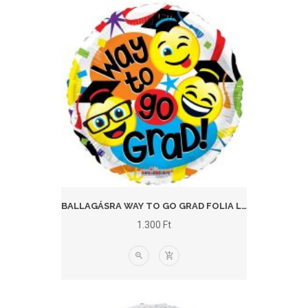
BALLAGÁSRA WAY TO GO GRAD FOLIA LUFI
1.300
Ft