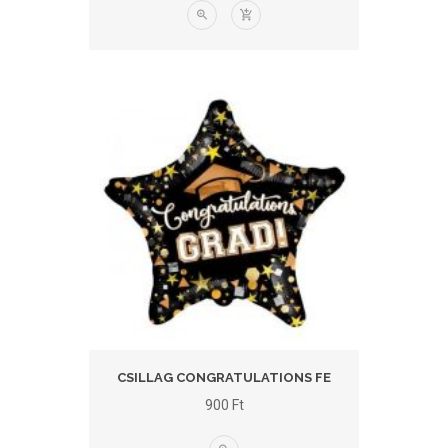
CSILLAG CONGRATULATIONS FE
900
Ft