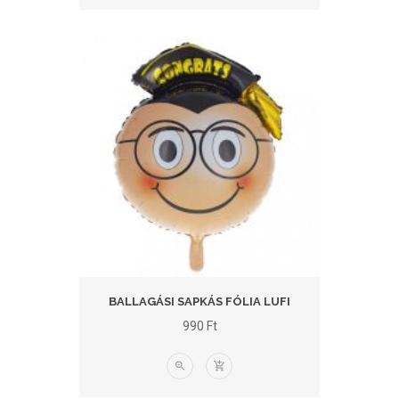
BALLAGÁSI SAPKÁS FÓLIA LUFI
990
Ft