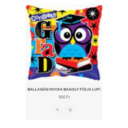
BALLAGÁSI KOCKA BAGOLY FÓLIA LUFI
900
Ft